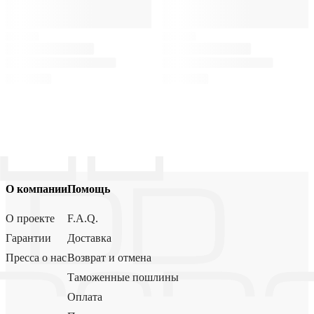
О компании
Помощь
О проекте
F.A.Q.
Гарантии
Доставка
Пресса о нас
Возврат и отмена
Таможенные пошлины
Оплата