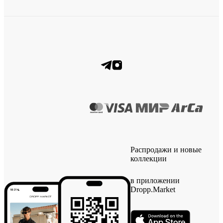
Распродажи и новые
коллекции
в приложении
Dropp.Market