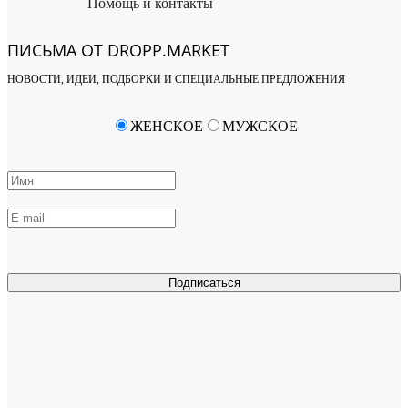
Помощь и контакты
ПИСЬМА ОТ DROPP.MARKET
НОВОСТИ, ИДЕИ, ПОДБОРКИ И СПЕЦИАЛЬНЫЕ ПРЕДЛОЖЕНИЯ
ЖЕНСКОЕ
МУЖСКОЕ
Подписаться