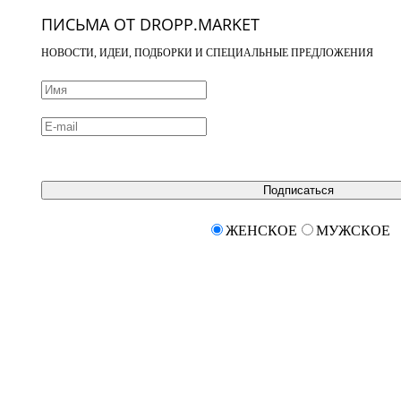
ПИСЬМА ОТ DROPP.MARKET
НОВОСТИ, ИДЕИ, ПОДБОРКИ И СПЕЦИАЛЬНЫЕ ПРЕДЛОЖЕНИЯ
Подписаться
ЖЕНСКОЕ
МУЖСКОЕ