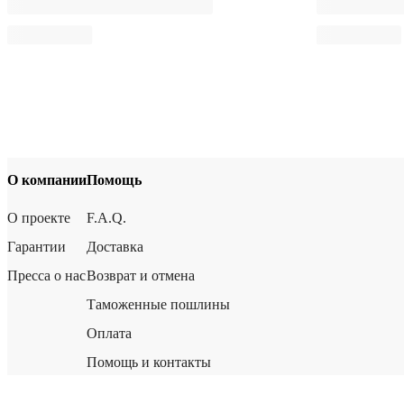
О компании
Помощь
О проекте
F.A.Q.
Гарантии
Доставка
Пресса о нас
Возврат и отмена
Таможенные пошлины
Оплата
Помощь и контакты