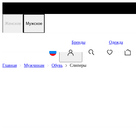
Женское
Мужское
Распродажа
Бренды
Одежда
Главная
Мужчинам
Обувь
Слиперы