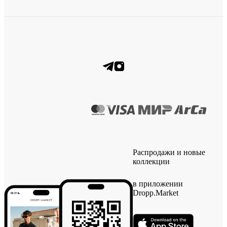
Распродажи и новые
коллекции
в приложении
Dropp.Market