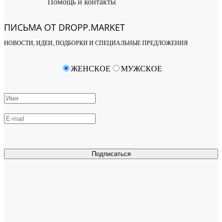
Помощь и контакты
ПИСЬМА ОТ DROPP.MARKET
НОВОСТИ, ИДЕИ, ПОДБОРКИ И СПЕЦИАЛЬНЫЕ ПРЕДЛОЖЕНИЯ
ЖЕНСКОЕ
МУЖСКОЕ
Подписаться