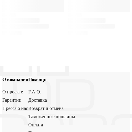
О компании
Помощь
О проекте
F.A.Q.
Гарантии
Доставка
Пресса о нас
Возврат и отмена
Таможенные пошлины
Оплата