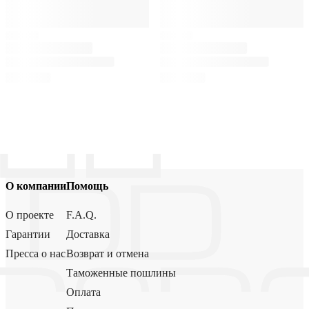
О компании
Помощь
О проекте
F.A.Q.
Гарантии
Доставка
Пресса о нас
Возврат и отмена
Таможенные пошлины
Оплата