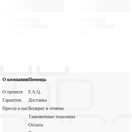
О компании
Помощь
О проекте
F.A.Q.
Гарантии
Доставка
Пресса о нас
Возврат и отмена
Таможенные пошлины
Оплата