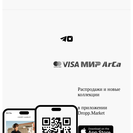
Распродажи и новые
коллекции
в приложении
Dropp.Market