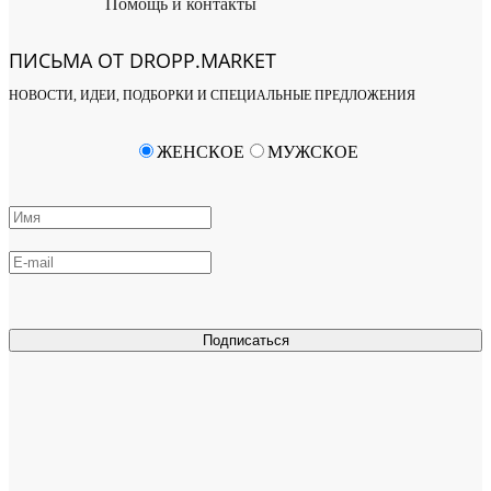
Помощь и контакты
ПИСЬМА ОТ DROPP.MARKET
НОВОСТИ, ИДЕИ, ПОДБОРКИ И СПЕЦИАЛЬНЫЕ ПРЕДЛОЖЕНИЯ
ЖЕНСКОЕ
МУЖСКОЕ
Подписаться