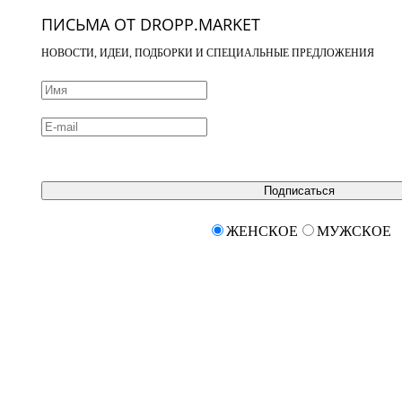
ПИСЬМА ОТ DROPP.MARKET
НОВОСТИ, ИДЕИ, ПОДБОРКИ И СПЕЦИАЛЬНЫЕ ПРЕДЛОЖЕНИЯ
Подписаться
ЖЕНСКОЕ
МУЖСКОЕ