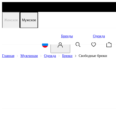
Женское
Мужское
Распродажа
Бренды
Одежда
Главная
Мужчинам
Одежда
Брюки
Свободные брюки