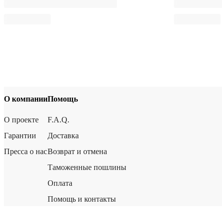
О компании
Помощь
О проекте
F.A.Q.
Гарантии
Доставка
Пресса о нас
Возврат и отмена
Таможенные пошлины
Оплата
Помощь и контакты