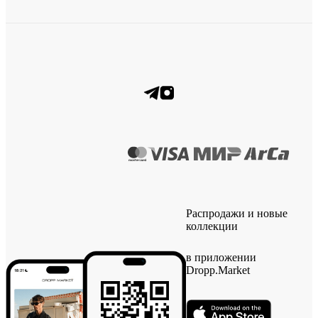
Распродажи и новые
коллекции
в приложении
Dropp.Market