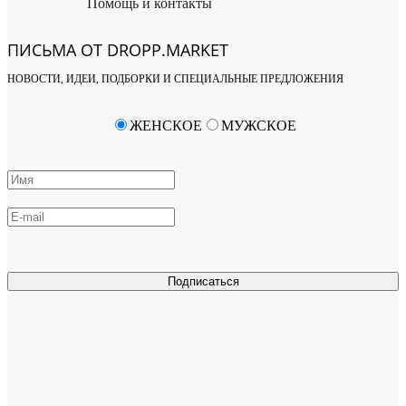
Помощь и контакты
ПИСЬМА ОТ DROPP.MARKET
НОВОСТИ, ИДЕИ, ПОДБОРКИ И СПЕЦИАЛЬНЫЕ ПРЕДЛОЖЕНИЯ
ЖЕНСКОЕ
МУЖСКОЕ
Подписаться