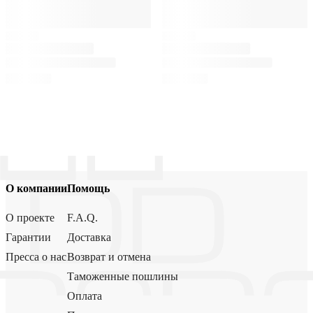
О компании
Помощь
О проекте
F.A.Q.
Гарантии
Доставка
Пресса о нас
Возврат и отмена
Таможенные пошлины
Оплата