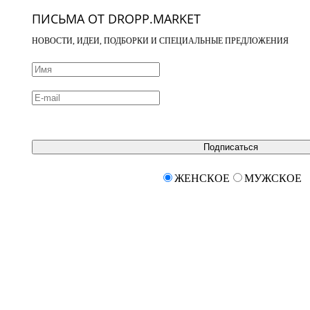
ПИСЬМА ОТ DROPP.MARKET
НОВОСТИ, ИДЕИ, ПОДБОРКИ И СПЕЦИАЛЬНЫЕ ПРЕДЛОЖЕНИЯ
Подписаться
ЖЕНСКОЕ
МУЖСКОЕ