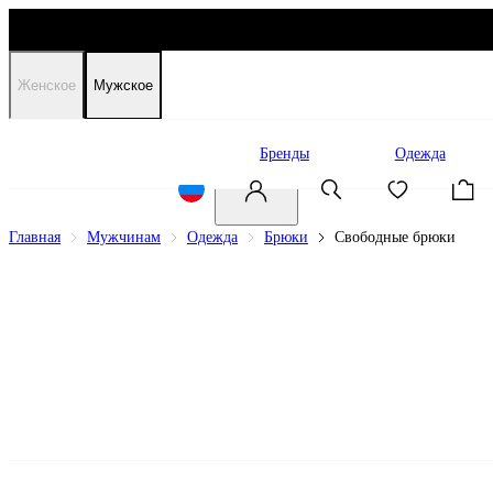
Женское
Мужское
Распродажа
Бренды
Одежда
Главная
Мужчинам
Одежда
Брюки
Свободные брюки