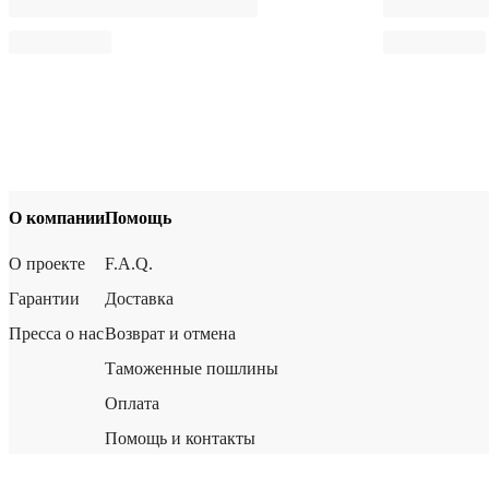
О компании
Помощь
О проекте
F.A.Q.
Гарантии
Доставка
Пресса о нас
Возврат и отмена
Таможенные пошлины
Оплата
Помощь и контакты