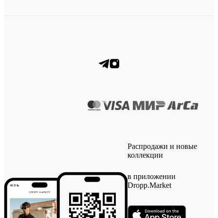
Распродажи и новые
коллекции
в приложении
Dropp.Market