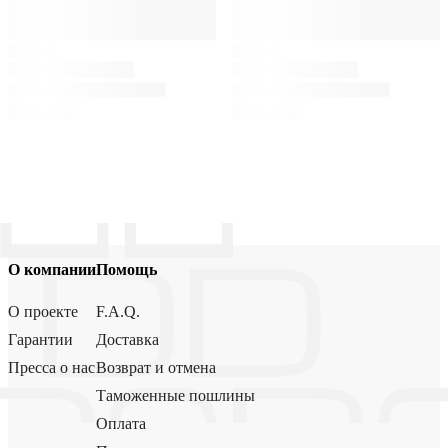
О компании
Помощь
О проекте
F.A.Q.
Гарантии
Доставка
Пресса о нас
Возврат и отмена
Таможенные пошлины
Оплата