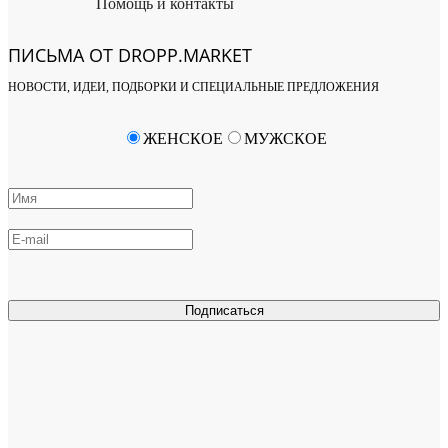
Помощь и контакты
ПИСЬМА ОТ DROPP.MARKET
НОВОСТИ, ИДЕИ, ПОДБОРКИ И СПЕЦИАЛЬНЫЕ ПРЕДЛОЖЕНИЯ
ЖЕНСКОЕ
МУЖСКОЕ
Подписаться