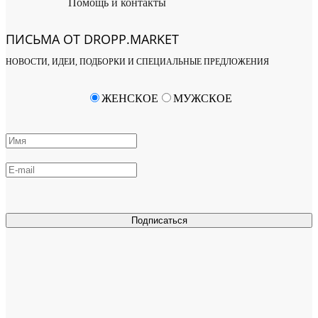
Помощь и контакты
ПИСЬМА ОТ DROPP.MARKET
НОВОСТИ, ИДЕИ, ПОДБОРКИ И СПЕЦИАЛЬНЫЕ ПРЕДЛОЖЕНИЯ
ЖЕНСКОЕ
МУЖСКОЕ
Подписаться