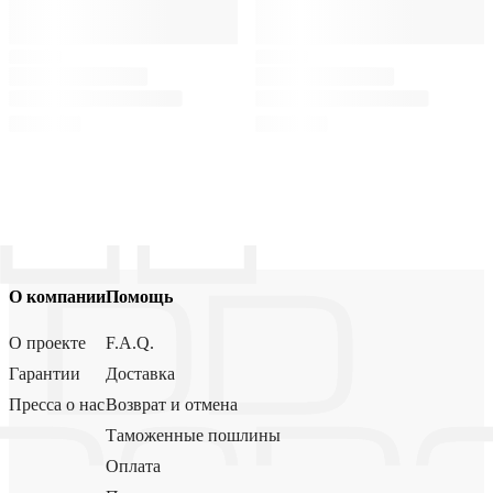
О компании
Помощь
О проекте
F.A.Q.
Гарантии
Доставка
Пресса о нас
Возврат и отмена
Таможенные пошлины
Оплата