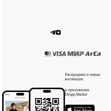
Распродажи и новые
коллекции
в приложении
Dropp.Market