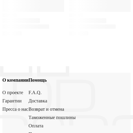
О компании
Помощь
О проекте
F.A.Q.
Гарантии
Доставка
Пресса о нас
Возврат и отмена
Таможенные пошлины
Оплата