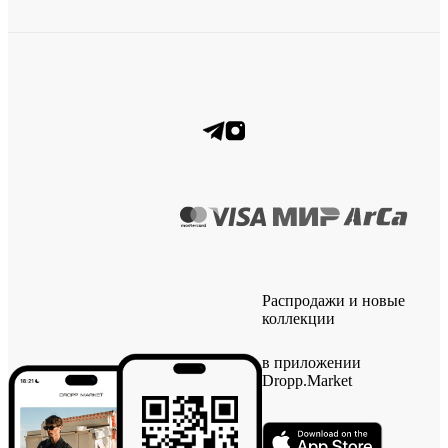
Распродажи и новые
коллекции
в приложении
Dropp.Market