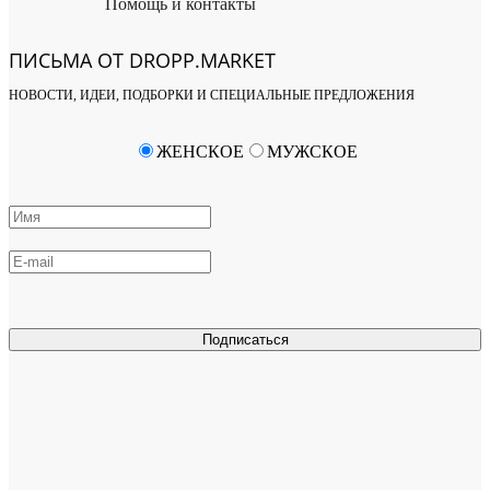
Помощь и контакты
ПИСЬМА ОТ DROPP.MARKET
НОВОСТИ, ИДЕИ, ПОДБОРКИ И СПЕЦИАЛЬНЫЕ ПРЕДЛОЖЕНИЯ
ЖЕНСКОЕ
МУЖСКОЕ
Подписаться