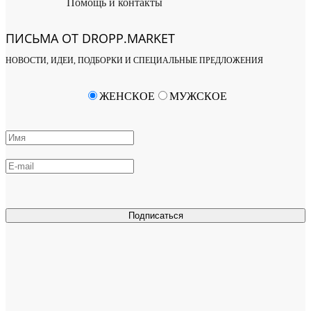
Помощь и контакты
ПИСЬМА ОТ DROPP.MARKET
НОВОСТИ, ИДЕИ, ПОДБОРКИ И СПЕЦИАЛЬНЫЕ ПРЕДЛОЖЕНИЯ
ЖЕНСКОЕ
МУЖСКОЕ
Подписаться