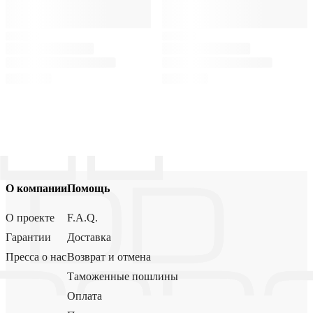
О компании
Помощь
О проекте
F.A.Q.
Гарантии
Доставка
Пресса о нас
Возврат и отмена
Таможенные пошлины
Оплата