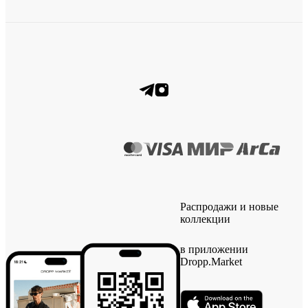
Распродажи и новые
коллекции
в приложении
Dropp.Market