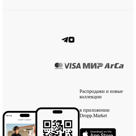
Распродажи и новые
коллекции
в приложении
Dropp.Market