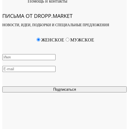
Помощь и контакты
ПИСЬМА ОТ DROPP.MARKET
НОВОСТИ, ИДЕИ, ПОДБОРКИ И СПЕЦИАЛЬНЫЕ ПРЕДЛОЖЕНИЯ
ЖЕНСКОЕ
МУЖСКОЕ
Подписаться