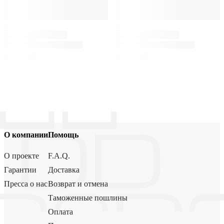
О компании
Помощь
О проекте
F.A.Q.
Гарантии
Доставка
Пресса о нас
Возврат и отмена
Таможенные пошлины
Оплата