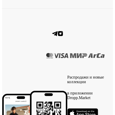
Распродажи и новые
коллекции
в приложении
Dropp.Market