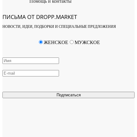
Помощь и контакты
ПИСЬМА ОТ DROPP.MARKET
НОВОСТИ, ИДЕИ, ПОДБОРКИ И СПЕЦИАЛЬНЫЕ ПРЕДЛОЖЕНИЯ
ЖЕНСКОЕ
МУЖСКОЕ
Подписаться