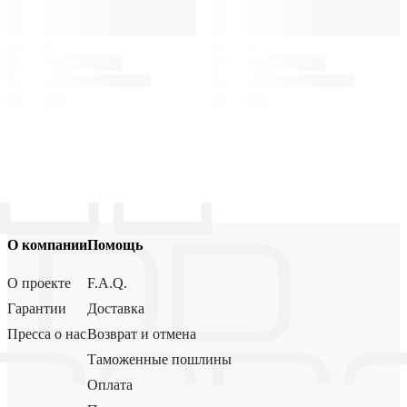
О компании
Помощь
О проекте
F.A.Q.
Гарантии
Доставка
Пресса о нас
Возврат и отмена
Таможенные пошлины
Оплата