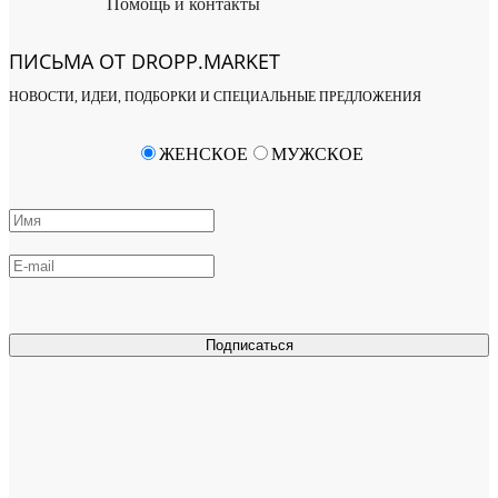
Помощь и контакты
ПИСЬМА ОТ DROPP.MARKET
НОВОСТИ, ИДЕИ, ПОДБОРКИ И СПЕЦИАЛЬНЫЕ ПРЕДЛОЖЕНИЯ
ЖЕНСКОЕ
МУЖСКОЕ
Подписаться