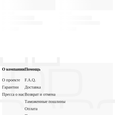
О компании
Помощь
О проекте
F.A.Q.
Гарантии
Доставка
Пресса о нас
Возврат и отмена
Таможенные пошлины
Оплата