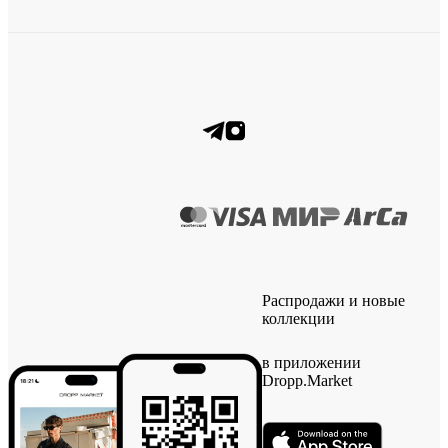
Распродажи и новые
коллекции
в приложении
Dropp.Market