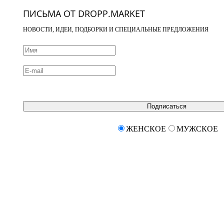
ПИСЬМА ОТ DROPP.MARKET
НОВОСТИ, ИДЕИ, ПОДБОРКИ И СПЕЦИАЛЬНЫЕ ПРЕДЛОЖЕНИЯ
Подписаться
ЖЕНСКОЕ
МУЖСКОЕ