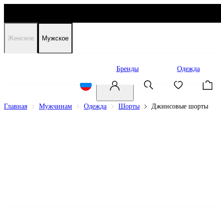
Женское
Мужское
Распродажа
Бренды
Одежда
Главная
Мужчинам
Одежда
Шорты
Джинсовые шорты