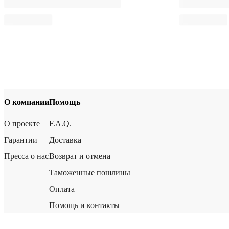
О компании
Помощь
О проекте
F.A.Q.
Гарантии
Доставка
Пресса о нас
Возврат и отмена
Таможенные пошлины
Оплата
Помощь и контакты