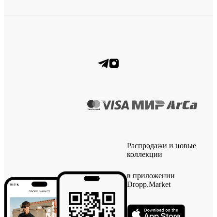
Распродажи и новые
коллекции
в приложении
Dropp.Market