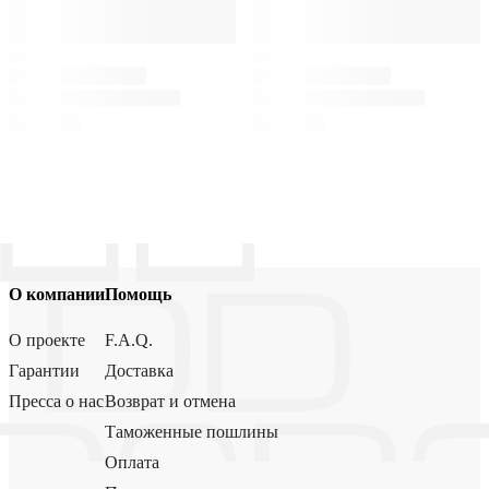
О компании
Помощь
О проекте
F.A.Q.
Гарантии
Доставка
Пресса о нас
Возврат и отмена
Таможенные пошлины
Оплата