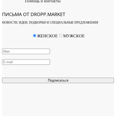
Помощь и контакты
ПИСЬМА ОТ DROPP.MARKET
НОВОСТИ, ИДЕИ, ПОДБОРКИ И СПЕЦИАЛЬНЫЕ ПРЕДЛОЖЕНИЯ
ЖЕНСКОЕ
МУЖСКОЕ
Подписаться