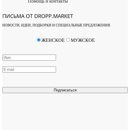
Помощь и контакты
ПИСЬМА ОТ DROPP.MARKET
НОВОСТИ, ИДЕИ, ПОДБОРКИ И СПЕЦИАЛЬНЫЕ ПРЕДЛОЖЕНИЯ
ЖЕНСКОЕ
МУЖСКОЕ
Подписаться