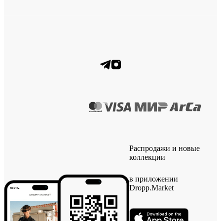
Распродажи и новые
коллекции
в приложении
Dropp.Market