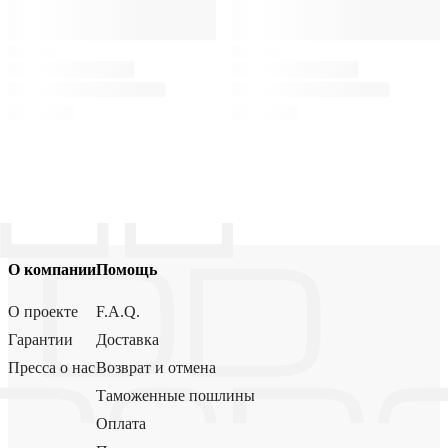
О компании
Помощь
О проекте
F.A.Q.
Гарантии
Доставка
Пресса о нас
Возврат и отмена
Таможенные пошлины
Оплата