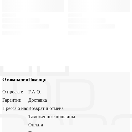
О компании
Помощь
О проекте
F.A.Q.
Гарантии
Доставка
Пресса о нас
Возврат и отмена
Таможенные пошлины
Оплата