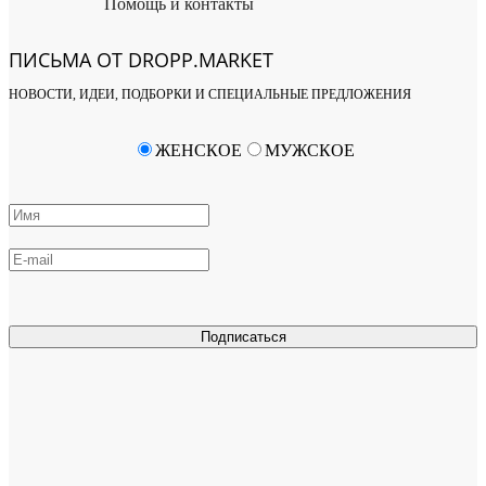
Помощь и контакты
ПИСЬМА ОТ DROPP.MARKET
НОВОСТИ, ИДЕИ, ПОДБОРКИ И СПЕЦИАЛЬНЫЕ ПРЕДЛОЖЕНИЯ
ЖЕНСКОЕ
МУЖСКОЕ
Подписаться