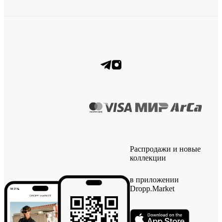
Распродажи и новые
коллекции
в приложении
Dropp.Market