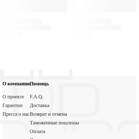
О компании
Помощь
О проекте
F.A.Q.
Гарантии
Доставка
Пресса о нас
Возврат и отмена
Таможенные пошлины
Оплата