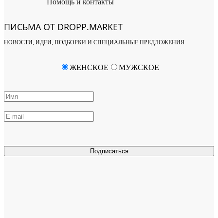
Помощь и контакты
ПИСЬМА ОТ DROPP.MARKET
НОВОСТИ, ИДЕИ, ПОДБОРКИ И СПЕЦИАЛЬНЫЕ ПРЕДЛОЖЕНИЯ
ЖЕНСКОЕ
МУЖСКОЕ
Подписаться