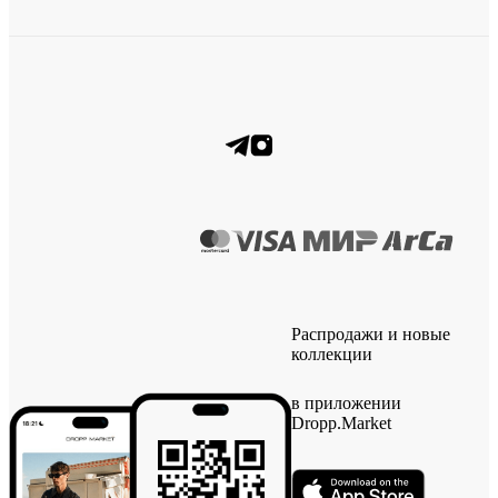
Распродажи и новые
коллекции
в приложении
Dropp.Market