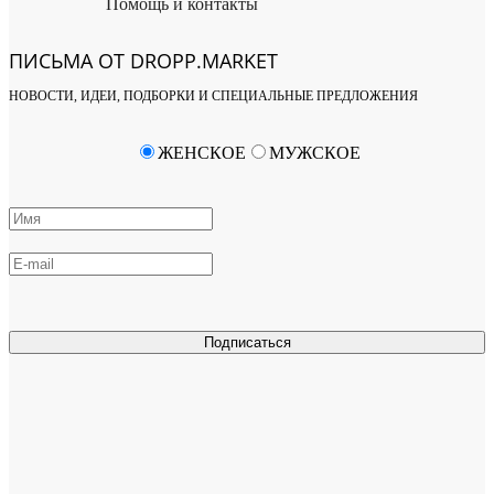
Помощь и контакты
ПИСЬМА ОТ DROPP.MARKET
НОВОСТИ, ИДЕИ, ПОДБОРКИ И СПЕЦИАЛЬНЫЕ ПРЕДЛОЖЕНИЯ
ЖЕНСКОЕ
МУЖСКОЕ
Подписаться