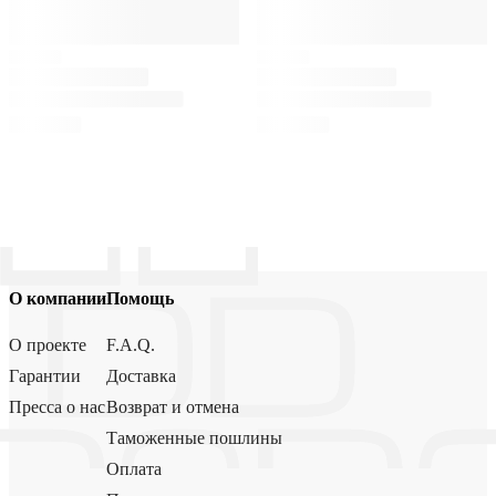
О компании
Помощь
О проекте
F.A.Q.
Гарантии
Доставка
Пресса о нас
Возврат и отмена
Таможенные пошлины
Оплата