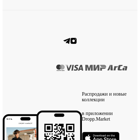
Распродажи и новые
коллекции
в приложении
Dropp.Market