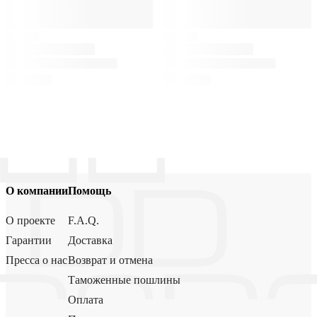
О компании
Помощь
О проекте
F.A.Q.
Гарантии
Доставка
Пресса о нас
Возврат и отмена
Таможенные пошлины
Оплата