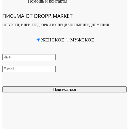
Помощь и контакты
ПИСЬМА ОТ DROPP.MARKET
НОВОСТИ, ИДЕИ, ПОДБОРКИ И СПЕЦИАЛЬНЫЕ ПРЕДЛОЖЕНИЯ
ЖЕНСКОЕ
МУЖСКОЕ
Подписаться