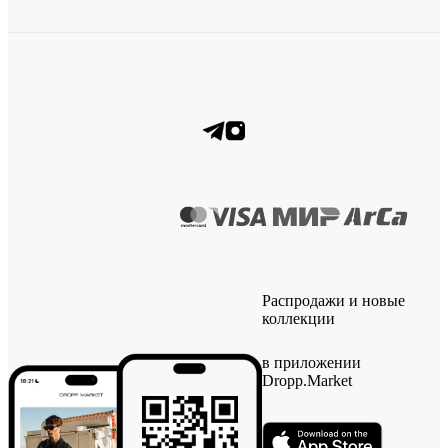
Распродажи и новые
коллекции
в приложении
Dropp.Market