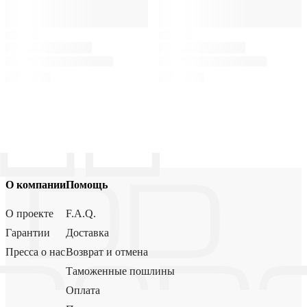
О компании
Помощь
О проекте
F.A.Q.
Гарантии
Доставка
Пресса о нас
Возврат и отмена
Таможенные пошлины
Оплата