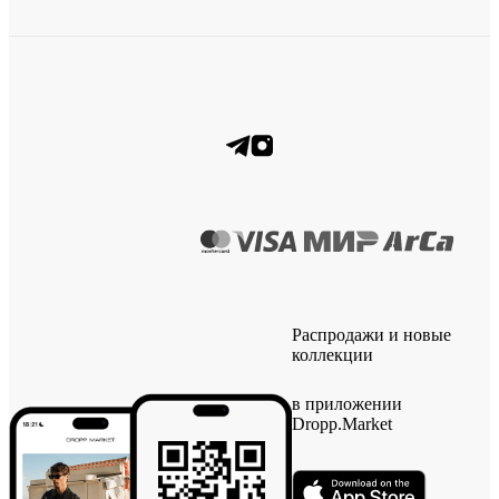
Распродажи и новые
коллекции
в приложении
Dropp.Market