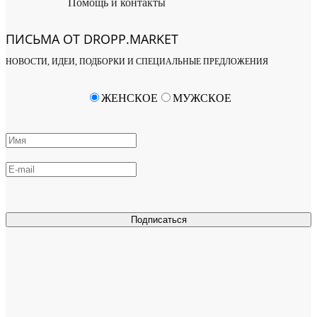
Помощь и контакты
ПИСЬМА ОТ DROPP.MARKET
НОВОСТИ, ИДЕИ, ПОДБОРКИ И СПЕЦИАЛЬНЫЕ ПРЕДЛОЖЕНИЯ
ЖЕНСКОЕ
МУЖСКОЕ
Подписаться