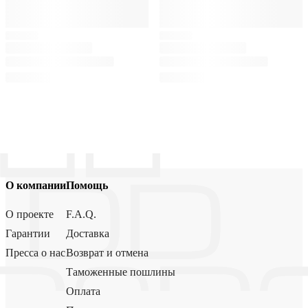
О компании
Помощь
О проекте
F.A.Q.
Гарантии
Доставка
Пресса о нас
Возврат и отмена
Таможенные пошлины
Оплата