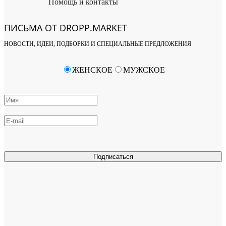
Помощь и контакты
ПИСЬМА ОТ DROPP.MARKET
НОВОСТИ, ИДЕИ, ПОДБОРКИ И СПЕЦИАЛЬНЫЕ ПРЕДЛОЖЕНИЯ
ЖЕНСКОЕ
МУЖСКОЕ
Подписаться