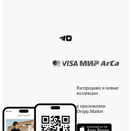
Распродажи и новые
коллекции
в приложении
Dropp.Market