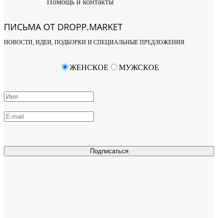
Помощь и контакты
ПИСЬМА ОТ DROPP.MARKET
НОВОСТИ, ИДЕИ, ПОДБОРКИ И СПЕЦИАЛЬНЫЕ ПРЕДЛОЖЕНИЯ
ЖЕНСКОЕ
МУЖСКОЕ
Подписаться