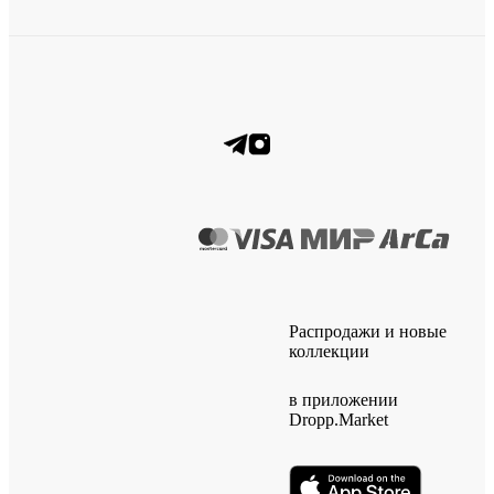
Распродажи и новые
коллекции
в приложении
Dropp.Market