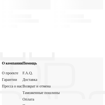
О компании
Помощь
О проекте
F.A.Q.
Гарантии
Доставка
Пресса о нас
Возврат и отмена
Таможенные пошлины
Оплата