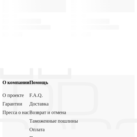
О компании
Помощь
О проекте
F.A.Q.
Гарантии
Доставка
Пресса о нас
Возврат и отмена
Таможенные пошлины
Оплата