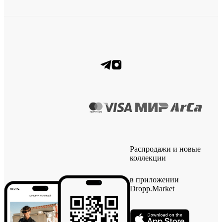
Распродажи и новые
коллекции
в приложении
Dropp.Market