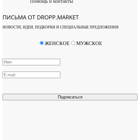
Помощь и контакты
ПИСЬМА ОТ DROPP.MARKET
НОВОСТИ, ИДЕИ, ПОДБОРКИ И СПЕЦИАЛЬНЫЕ ПРЕДЛОЖЕНИЯ
ЖЕНСКОЕ
МУЖСКОЕ
Подписаться