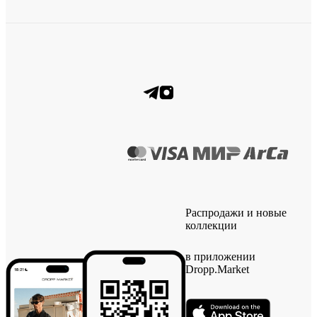
Распродажи и новые
коллекции
в приложении
Dropp.Market