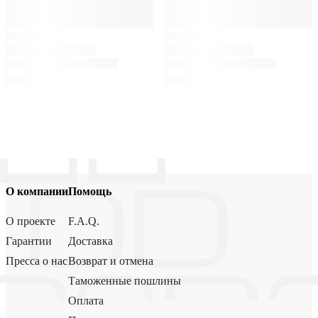
О компании
Помощь
О проекте
F.A.Q.
Гарантии
Доставка
Пресса о нас
Возврат и отмена
Таможенные пошлины
Оплата