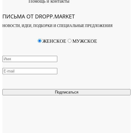
Помощь и контакты
ПИСЬМА ОТ DROPP.MARKET
НОВОСТИ, ИДЕИ, ПОДБОРКИ И СПЕЦИАЛЬНЫЕ ПРЕДЛОЖЕНИЯ
ЖЕНСКОЕ
МУЖСКОЕ
Подписаться