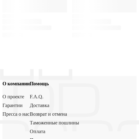
О компании
Помощь
О проекте
F.A.Q.
Гарантии
Доставка
Пресса о нас
Возврат и отмена
Таможенные пошлины
Оплата