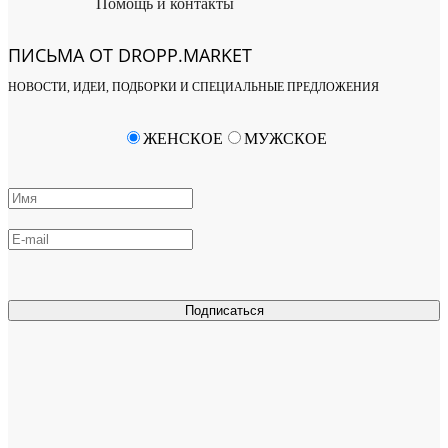
Помощь и контакты
ПИСЬМА ОТ DROPP.MARKET
НОВОСТИ, ИДЕИ, ПОДБОРКИ И СПЕЦИАЛЬНЫЕ ПРЕДЛОЖЕНИЯ
ЖЕНСКОЕ
МУЖСКОЕ
Подписаться