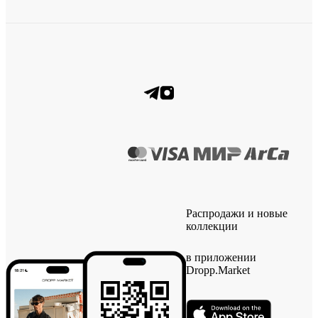
Распродажи и новые
коллекции
в приложении
Dropp.Market