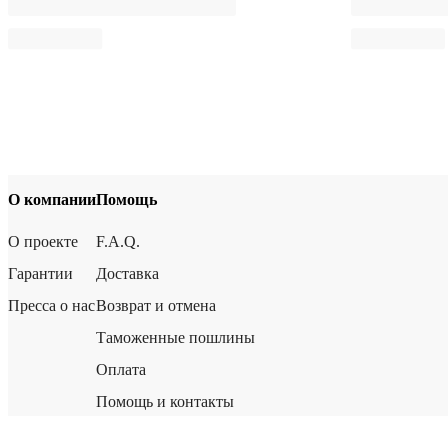
О компании
Помощь
О проекте
F.A.Q.
Гарантии
Доставка
Пресса о нас
Возврат и отмена
Таможенные пошлины
Оплата
Помощь и контакты