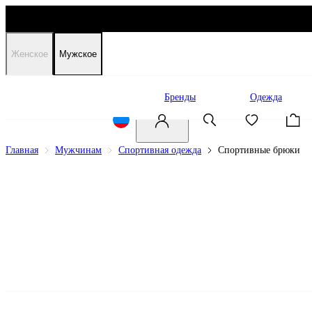
Женское
Мужское
Распродажа
Бренды
Одежда
Главная
Мужчинам
Спортивная одежда
Спортивные брюки