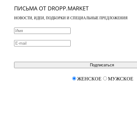
ПИСЬМА ОТ DROPP.MARKET
НОВОСТИ, ИДЕИ, ПОДБОРКИ И СПЕЦИАЛЬНЫЕ ПРЕДЛОЖЕНИЯ
Подписаться
ЖЕНСКОЕ
МУЖСКОЕ