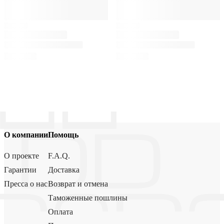
О компании
Помощь
О проекте
F.A.Q.
Гарантии
Доставка
Пресса о нас
Возврат и отмена
Таможенные пошлины
Оплата