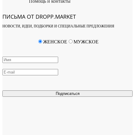
Помощь и контакты
ПИСЬМА ОТ DROPP.MARKET
НОВОСТИ, ИДЕИ, ПОДБОРКИ И СПЕЦИАЛЬНЫЕ ПРЕДЛОЖЕНИЯ
ЖЕНСКОЕ
МУЖСКОЕ
Подписаться