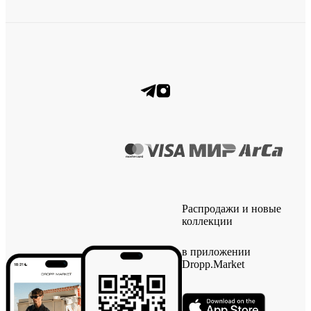
Распродажи и новые
коллекции
в приложении
Dropp.Market