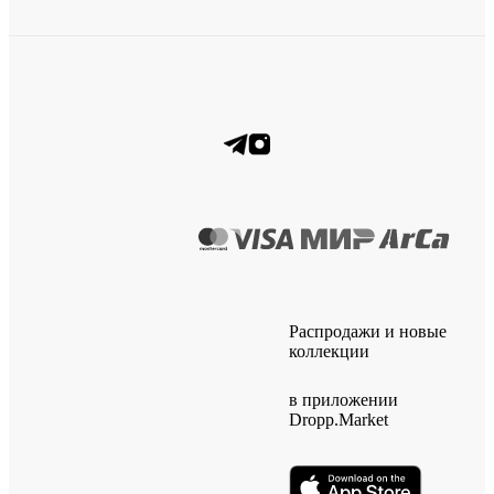
Распродажи и новые
коллекции
в приложении
Dropp.Market