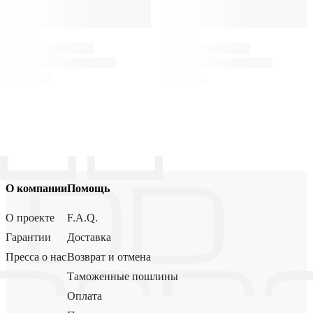
О компании
Помощь
О проекте
F.A.Q.
Гарантии
Доставка
Пресса о нас
Возврат и отмена
Таможенные пошлины
Оплата