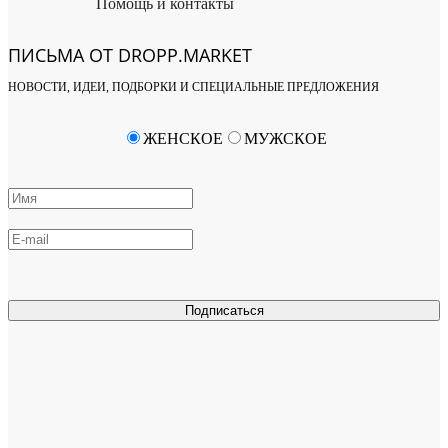
Помощь и контакты
ПИСЬМА ОТ DROPP.MARKET
НОВОСТИ, ИДЕИ, ПОДБОРКИ И СПЕЦИАЛЬНЫЕ ПРЕДЛОЖЕНИЯ
ЖЕНСКОЕ
МУЖСКОЕ
Подписаться