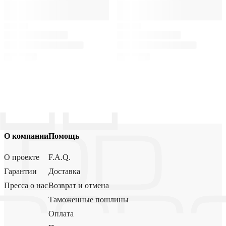
О компании
Помощь
О проекте
F.A.Q.
Гарантии
Доставка
Пресса о нас
Возврат и отмена
Таможенные пошлины
Оплата