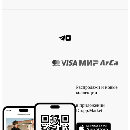
Распродажи и новые
коллекции
в приложении
Dropp.Market