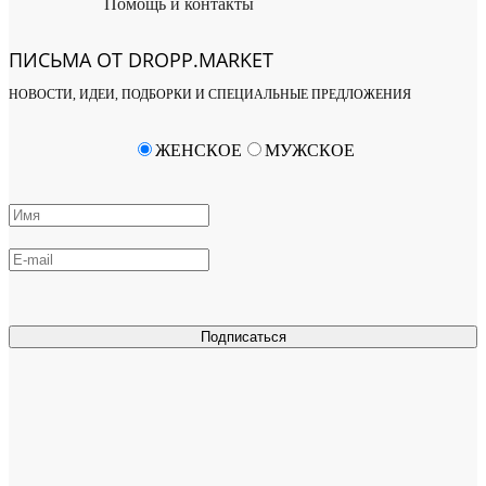
Помощь и контакты
ПИСЬМА ОТ DROPP.MARKET
НОВОСТИ, ИДЕИ, ПОДБОРКИ И СПЕЦИАЛЬНЫЕ ПРЕДЛОЖЕНИЯ
ЖЕНСКОЕ
МУЖСКОЕ
Подписаться