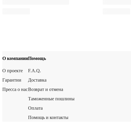
О компании
Помощь
О проекте
F.A.Q.
Гарантии
Доставка
Пресса о нас
Возврат и отмена
Таможенные пошлины
Оплата
Помощь и контакты