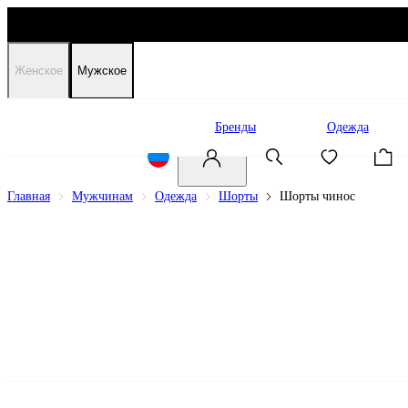
Женское
Мужское
Распродажа
Бренды
Одежда
Главная
Мужчинам
Одежда
Шорты
Шорты чинос