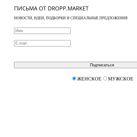
ПИСЬМА ОТ DROPP.MARKET
НОВОСТИ, ИДЕИ, ПОДБОРКИ И СПЕЦИАЛЬНЫЕ ПРЕДЛОЖЕНИЯ
Подписаться
ЖЕНСКОЕ
МУЖСКОЕ