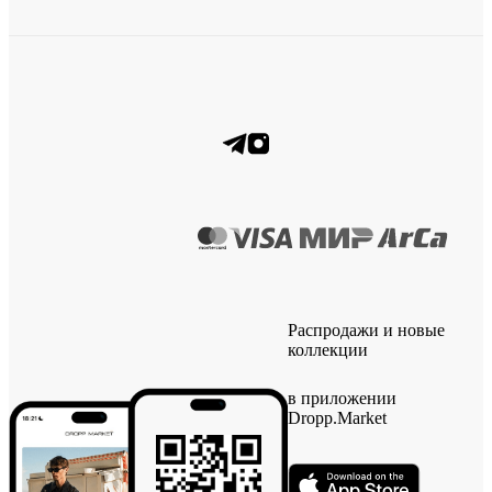
Распродажи и новые
коллекции
в приложении
Dropp.Market