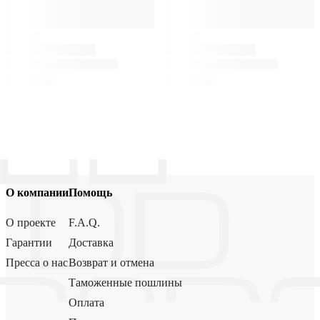
О компании
Помощь
О проекте
F.A.Q.
Гарантии
Доставка
Пресса о нас
Возврат и отмена
Таможенные пошлины
Оплата