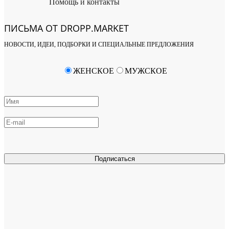
Помощь и контакты
ПИСЬМА ОТ DROPP.MARKET
НОВОСТИ, ИДЕИ, ПОДБОРКИ И СПЕЦИАЛЬНЫЕ ПРЕДЛОЖЕНИЯ
ЖЕНСКОЕ
МУЖСКОЕ
Подписаться