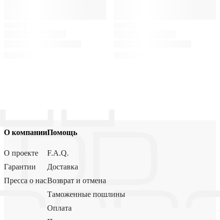
О компании
Помощь
О проекте
F.A.Q.
Гарантии
Доставка
Пресса о нас
Возврат и отмена
Таможенные пошлины
Оплата