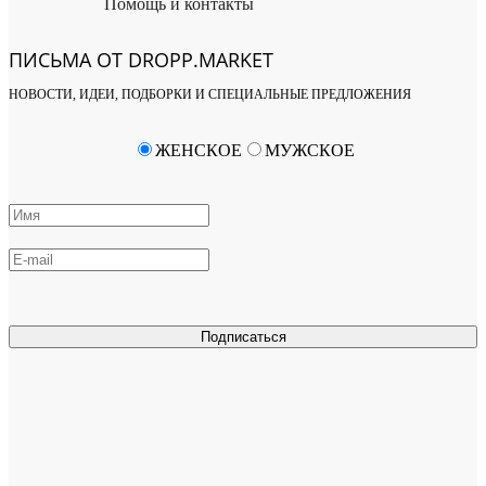
Помощь и контакты
ПИСЬМА ОТ DROPP.MARKET
НОВОСТИ, ИДЕИ, ПОДБОРКИ И СПЕЦИАЛЬНЫЕ ПРЕДЛОЖЕНИЯ
ЖЕНСКОЕ
МУЖСКОЕ
Подписаться