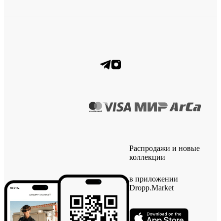
Распродажи и новые
коллекции
в приложении
Dropp.Market