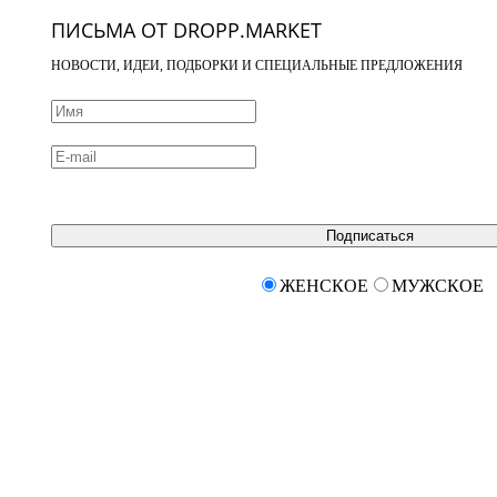
ПИСЬМА ОТ DROPP.MARKET
НОВОСТИ, ИДЕИ, ПОДБОРКИ И СПЕЦИАЛЬНЫЕ ПРЕДЛОЖЕНИЯ
Подписаться
ЖЕНСКОЕ
МУЖСКОЕ