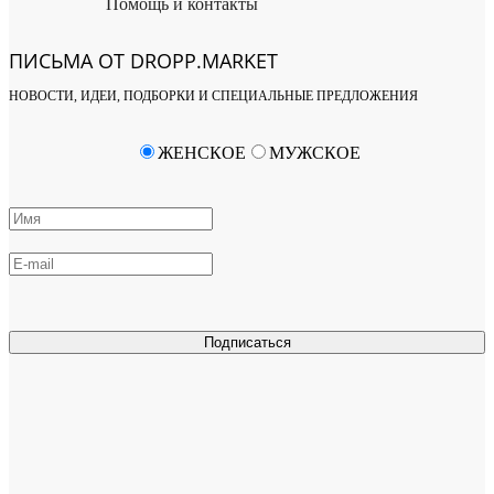
Помощь и контакты
ПИСЬМА ОТ DROPP.MARKET
НОВОСТИ, ИДЕИ, ПОДБОРКИ И СПЕЦИАЛЬНЫЕ ПРЕДЛОЖЕНИЯ
ЖЕНСКОЕ
МУЖСКОЕ
Подписаться