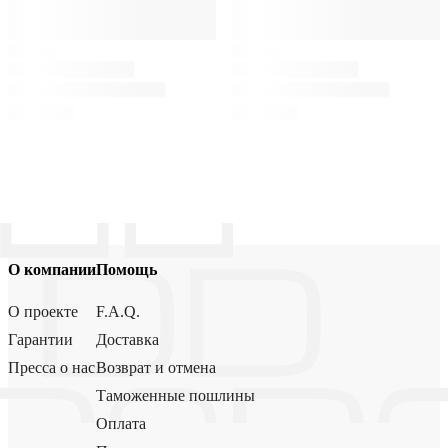
О компании
Помощь
О проекте
F.A.Q.
Гарантии
Доставка
Пресса о нас
Возврат и отмена
Таможенные пошлины
Оплата