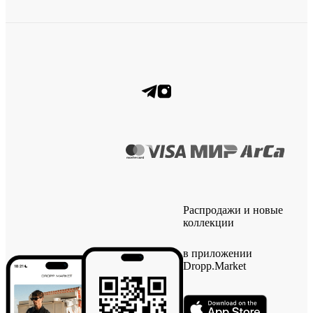
Распродажи и новые
коллекции
в приложении
Dropp.Market