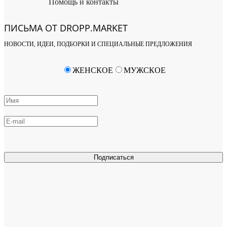
Помощь и контакты
ПИСЬМА ОТ DROPP.MARKET
НОВОСТИ, ИДЕИ, ПОДБОРКИ И СПЕЦИАЛЬНЫЕ ПРЕДЛОЖЕНИЯ
ЖЕНСКОЕ
МУЖСКОЕ
Подписаться