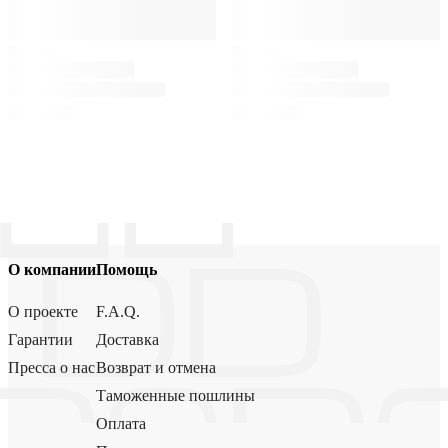
О компании
Помощь
О проекте
F.A.Q.
Гарантии
Доставка
Пресса о нас
Возврат и отмена
Таможенные пошлины
Оплата