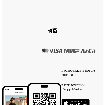
Распродажи и новые
коллекции
в приложении
Dropp.Market