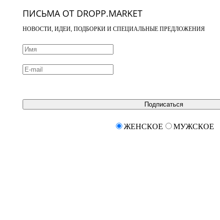
ПИСЬМА ОТ DROPP.MARKET
НОВОСТИ, ИДЕИ, ПОДБОРКИ И СПЕЦИАЛЬНЫЕ ПРЕДЛОЖЕНИЯ
Подписаться
ЖЕНСКОЕ
МУЖСКОЕ