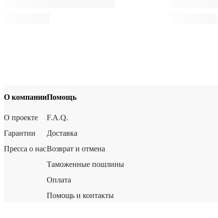
О компании
Помощь
О проекте
F.A.Q.
Гарантии
Доставка
Пресса о нас
Возврат и отмена
Таможенные пошлины
Оплата
Помощь и контакты