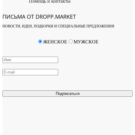
Помощь и контакты
ПИСЬМА ОТ DROPP.MARKET
НОВОСТИ, ИДЕИ, ПОДБОРКИ И СПЕЦИАЛЬНЫЕ ПРЕДЛОЖЕНИЯ
ЖЕНСКОЕ
МУЖСКОЕ
Подписаться