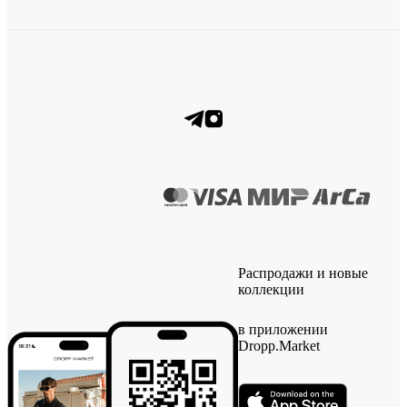
Распродажи и новые
коллекции
в приложении
Dropp.Market