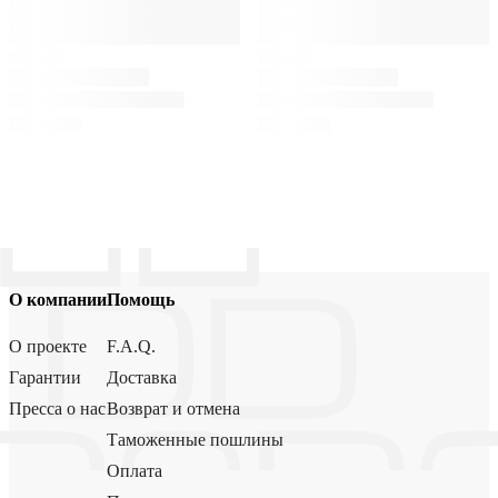
О компании
Помощь
О проекте
F.A.Q.
Гарантии
Доставка
Пресса о нас
Возврат и отмена
Таможенные пошлины
Оплата