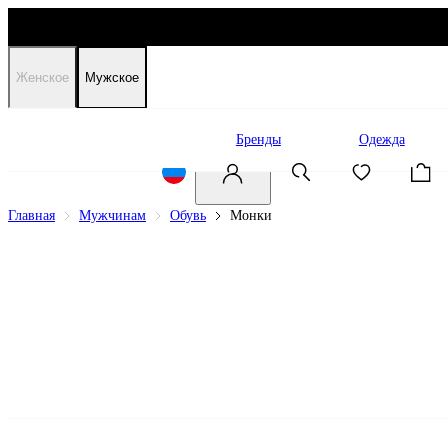
Женское
Мужское
Распродажа
Бренды
Одежда
Главная
Мужчинам
Обувь
Монки