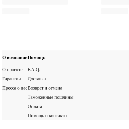
О компании
Помощь
О проекте
F.A.Q.
Гарантии
Доставка
Пресса о нас
Возврат и отмена
Таможенные пошлины
Оплата
Помощь и контакты