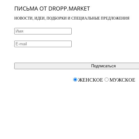
ПИСЬМА ОТ DROPP.MARKET
НОВОСТИ, ИДЕИ, ПОДБОРКИ И СПЕЦИАЛЬНЫЕ ПРЕДЛОЖЕНИЯ
Подписаться
ЖЕНСКОЕ
МУЖСКОЕ