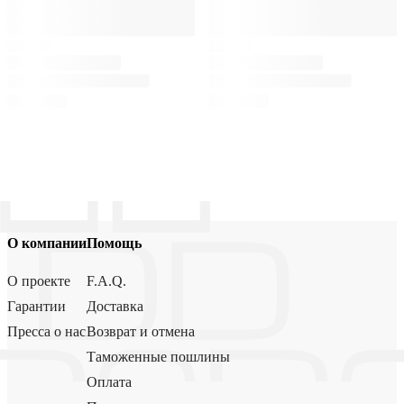
О компании
Помощь
О проекте
F.A.Q.
Гарантии
Доставка
Пресса о нас
Возврат и отмена
Таможенные пошлины
Оплата