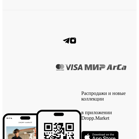
Распродажи и новые
коллекции
в приложении
Dropp.Market