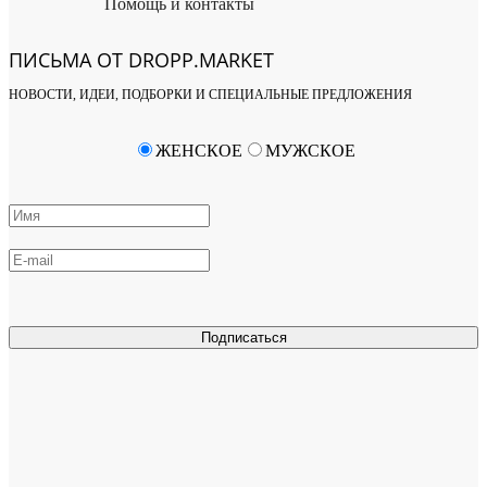
Помощь и контакты
ПИСЬМА ОТ DROPP.MARKET
НОВОСТИ, ИДЕИ, ПОДБОРКИ И СПЕЦИАЛЬНЫЕ ПРЕДЛОЖЕНИЯ
ЖЕНСКОЕ
МУЖСКОЕ
Подписаться