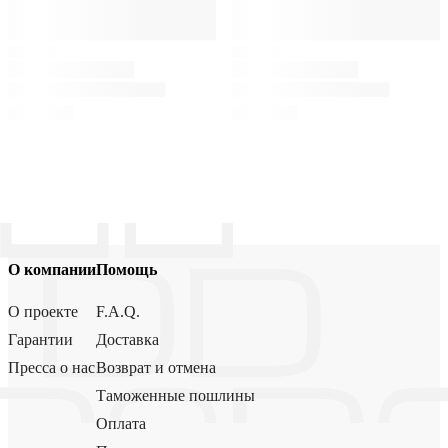
О компании
Помощь
О проекте
F.A.Q.
Гарантии
Доставка
Пресса о нас
Возврат и отмена
Таможенные пошлины
Оплата