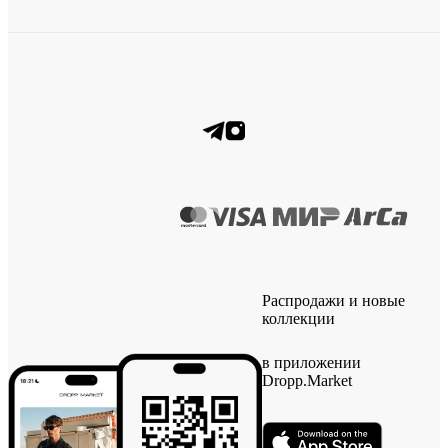
Распродажи и новые
коллекции
в приложении
Dropp.Market