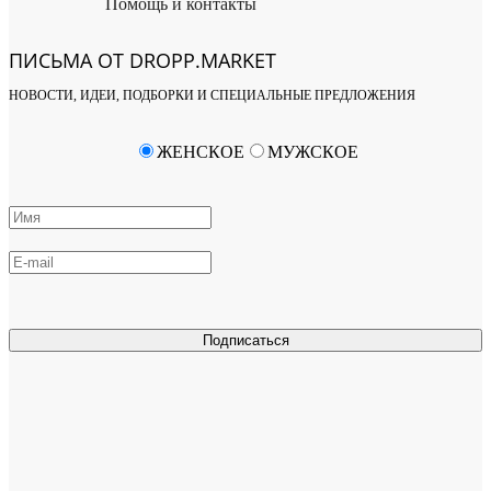
Помощь и контакты
ПИСЬМА ОТ DROPP.MARKET
НОВОСТИ, ИДЕИ, ПОДБОРКИ И СПЕЦИАЛЬНЫЕ ПРЕДЛОЖЕНИЯ
ЖЕНСКОЕ
МУЖСКОЕ
Подписаться