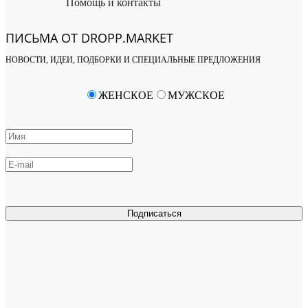
Помощь и контакты
ПИСЬМА ОТ DROPP.MARKET
НОВОСТИ, ИДЕИ, ПОДБОРКИ И СПЕЦИАЛЬНЫЕ ПРЕДЛОЖЕНИЯ
ЖЕНСКОЕ
МУЖСКОЕ
Подписаться