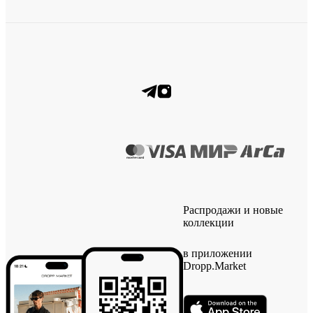
Распродажи и новые
коллекции
в приложении
Dropp.Market