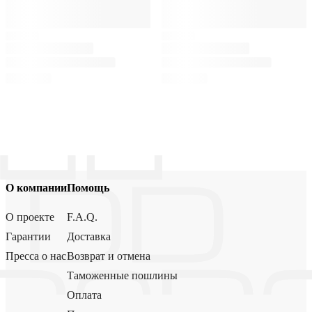
О компании
Помощь
О проекте
F.A.Q.
Гарантии
Доставка
Пресса о нас
Возврат и отмена
Таможенные пошлины
Оплата