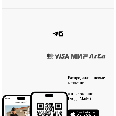
Распродажи и новые
коллекции
в приложении
Dropp.Market