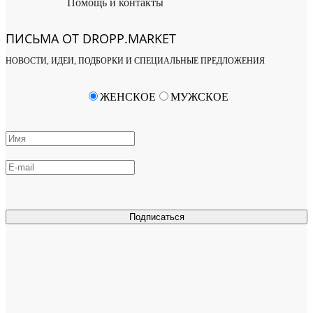
Помощь и контакты
ПИСЬМА ОТ DROPP.MARKET
НОВОСТИ, ИДЕИ, ПОДБОРКИ И СПЕЦИАЛЬНЫЕ ПРЕДЛОЖЕНИЯ
ЖЕНСКОЕ
МУЖСКОЕ
Подписаться