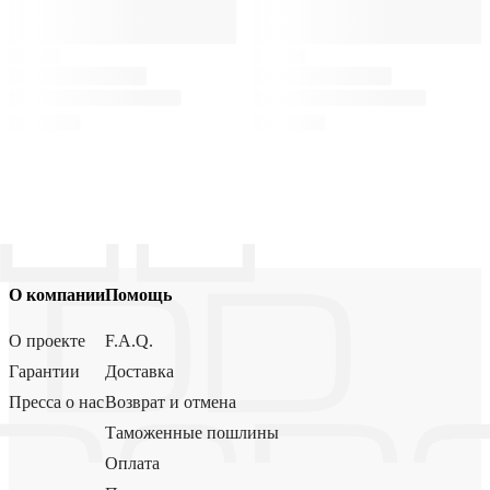
О компании
Помощь
О проекте
F.A.Q.
Гарантии
Доставка
Пресса о нас
Возврат и отмена
Таможенные пошлины
Оплата