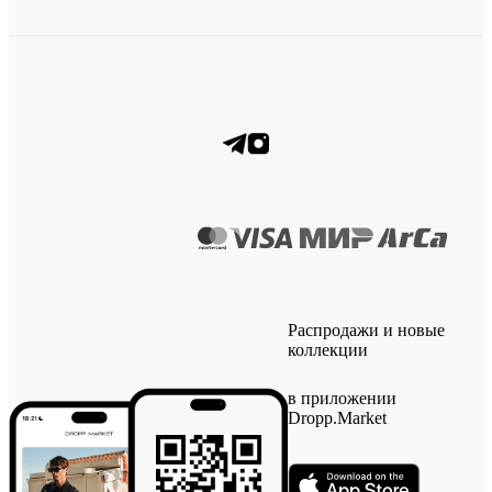
Распродажи и новые
коллекции
в приложении
Dropp.Market