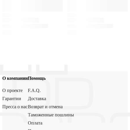
О компании
Помощь
О проекте
F.A.Q.
Гарантии
Доставка
Пресса о нас
Возврат и отмена
Таможенные пошлины
Оплата