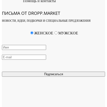
Помощь и контакты
ПИСЬМА ОТ DROPP.MARKET
НОВОСТИ, ИДЕИ, ПОДБОРКИ И СПЕЦИАЛЬНЫЕ ПРЕДЛОЖЕНИЯ
ЖЕНСКОЕ
МУЖСКОЕ
Подписаться