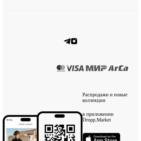
Распродажи и новые
коллекции
в приложении
Dropp.Market