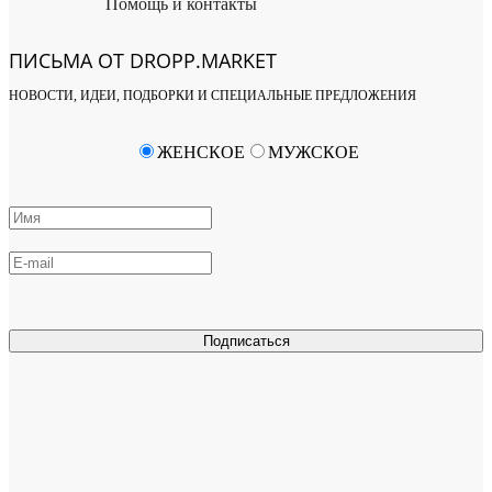
Помощь и контакты
ПИСЬМА ОТ DROPP.MARKET
НОВОСТИ, ИДЕИ, ПОДБОРКИ И СПЕЦИАЛЬНЫЕ ПРЕДЛОЖЕНИЯ
ЖЕНСКОЕ
МУЖСКОЕ
Подписаться