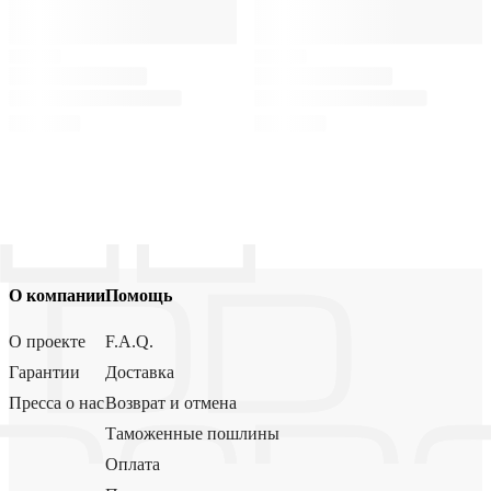
О компании
Помощь
О проекте
F.A.Q.
Гарантии
Доставка
Пресса о нас
Возврат и отмена
Таможенные пошлины
Оплата