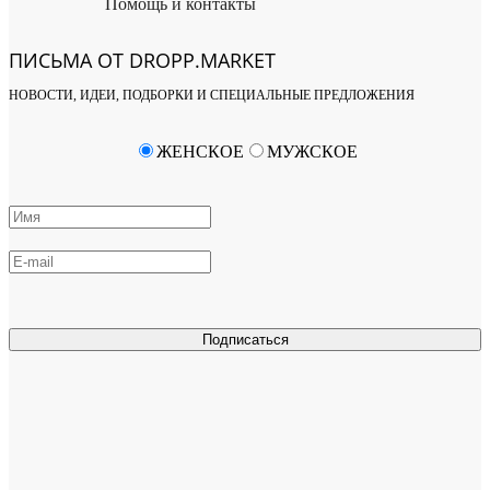
Помощь и контакты
ПИСЬМА ОТ DROPP.MARKET
НОВОСТИ, ИДЕИ, ПОДБОРКИ И СПЕЦИАЛЬНЫЕ ПРЕДЛОЖЕНИЯ
ЖЕНСКОЕ
МУЖСКОЕ
Подписаться