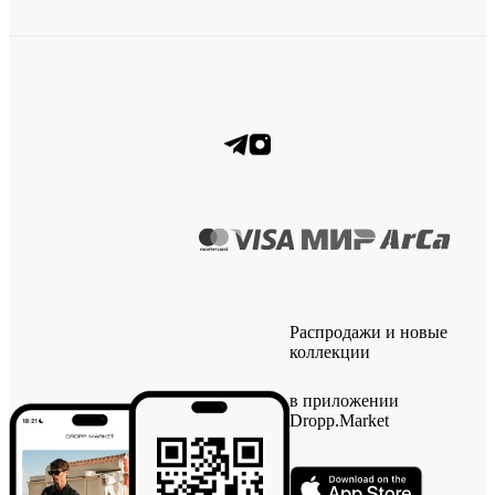
Распродажи и новые
коллекции
в приложении
Dropp.Market