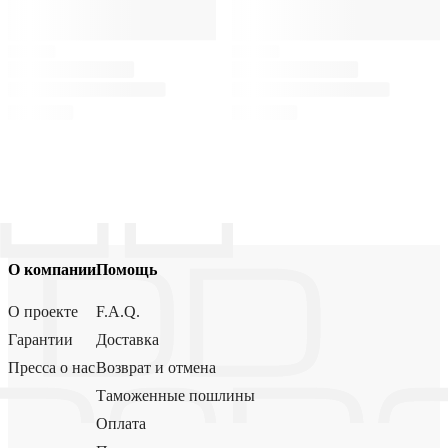
О компании
Помощь
О проекте
F.A.Q.
Гарантии
Доставка
Пресса о нас
Возврат и отмена
Таможенные пошлины
Оплата