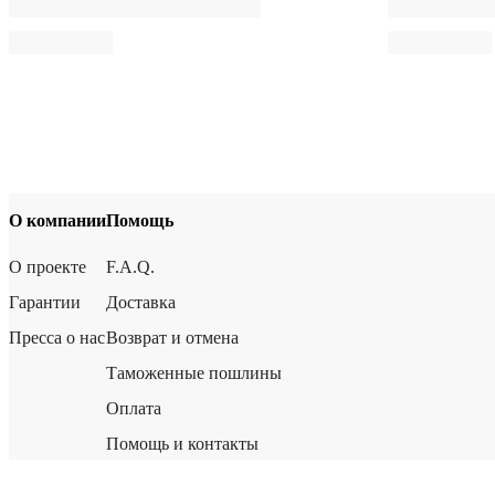
О компании
Помощь
О проекте
F.A.Q.
Гарантии
Доставка
Пресса о нас
Возврат и отмена
Таможенные пошлины
Оплата
Помощь и контакты