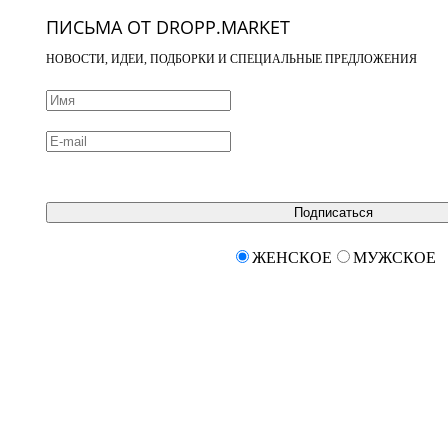
ПИСЬМА ОТ DROPP.MARKET
НОВОСТИ, ИДЕИ, ПОДБОРКИ И СПЕЦИАЛЬНЫЕ ПРЕДЛОЖЕНИЯ
Подписаться
ЖЕНСКОЕ
МУЖСКОЕ